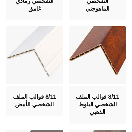
الشخصي
الشخصي رمادي
الماهوجني
غامق
8/11 قوالب الملف
8/11 قوالب الملف
الشخصي البلوط
الشخصي الأبيض
الذهبي