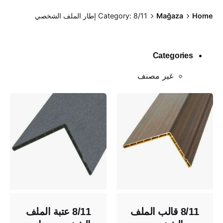
Ski
Home
Mağaza
Category: 8/11 إطار الملف الشخصي
t
conten
Categories
غير مصنف
8/11 قالب الملف
8/11 عتبة الملف