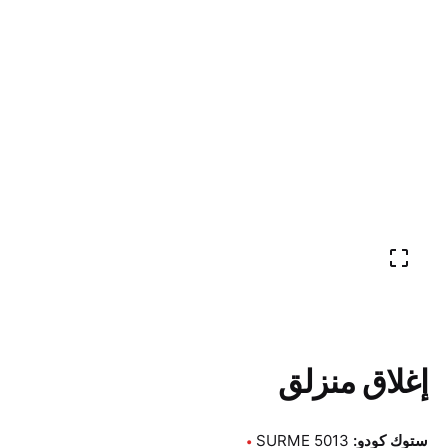
إغلاق منزلق
ستوك كودو:
SURME 5013