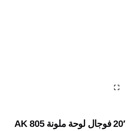
20′ فوجال لوحة ملونة AK 805