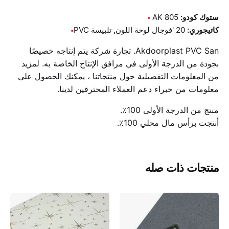
ستوك كودو:
AK 805
كاتيجوري:
20 'فوجال لوحة اللون
,
تلبيسة PVC
Akdoorplast PVC San. تجارة شركة يتم إنتاجه خصيصًا
بجودة من الدرجة الأولى في مرافق الإنتاج الخاصة به. لمزيد
من المعلومات التفصيلية حول منتجاتنا ، يمكنك الحصول على
معلومات من خبراء دعم العملاء المحترفين لدينا.
منتج من الدرجة الأولى 100٪.
أنتجت برأس مال محلي 100٪.
منتجات ذات صله