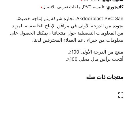
كاتيجوري:
تلبيسة PVC
,
ملفات تعريف الاتصال
Akdoorplast PVC San. تجارة شركة يتم إنتاجه خصيصًا
بجودة من الدرجة الأولى في مرافق الإنتاج الخاصة به. لمزيد
من المعلومات التفصيلية حول منتجاتنا ، يمكنك الحصول على
معلومات من خبراء دعم العملاء المحترفين لدينا.
منتج من الدرجة الأولى 100٪.
أنتجت برأس مال محلي 100٪.
منتجات ذات صله