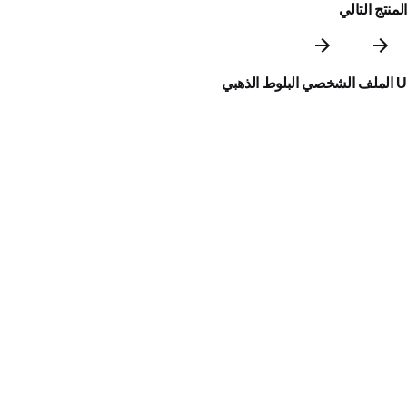
المنتج التالي
U الملف الشخصي البلوط الذهبي