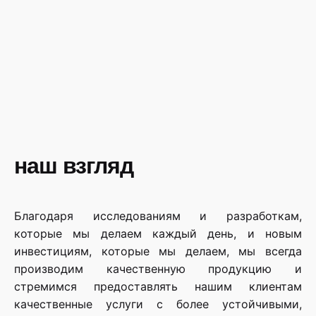
наш взгляд
Благодаря исследованиям и разработкам,
которые мы делаем каждый день, и новым
инвестициям, которые мы делаем, мы всегда
производим качественную продукцию и
стремимся предоставлять нашим клиентам
качественные услуги с более устойчивыми,