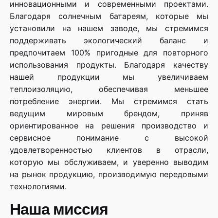
инновационными и современными проектами.
Благодаря солнечным батареям, которые мы
установили на нашем заводе, мы стремимся
поддерживать экологический баланс и
предпочитаем 100% пригодные для повторного
использования продукты. Благодаря качеству
нашей продукции мы увеличиваем
теплоизоляцию, обеспечивая меньшее
потребление энергии. Мы стремимся стать
ведущим мировым брендом, приняв
ориентированное на решения производство и
сервисное понимание с высокой
удовлетворенностью клиентов в отрасли,
которую мы обслуживаем, и уверенно выводим
на рынок продукцию, производимую передовыми
технологиями.
Наша миссия