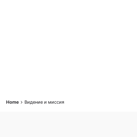
Видение и миссия
Home
Видение и миссия