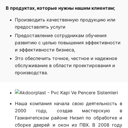
В продуктах, которые нужны нашим клиентам;
Производить качественную продукцию или
предоставлять услуги
Предоставление сотрудникам обучения
развитию с целью повышения эффективности
и эффективности бизнеса,
Это обеспечить точное, честное и надежное
обслуживание в области проектирования и
производства.
Наша компания начала свою деятельность в
2000 году, создав мастерскую в
Газиантепском районе Низип по обработке и
сборке дверей и окон из ПВХ. В 2008 году