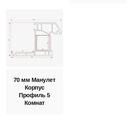
70 мм Манулет
Корпус
Профиль 5
Комнат