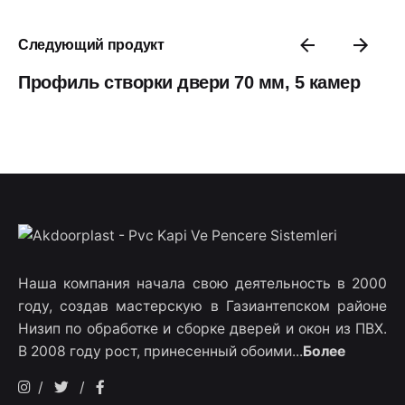
Следующий продукт
Профиль створки двери 70 мм, 5 камер
Наша компания начала свою деятельность в 2000
году, создав мастерскую в Газиантепском районе
Низип по обработке и сборке дверей и окон из ПВХ.
В 2008 году рост, принесенный обоими...
Более
/
/