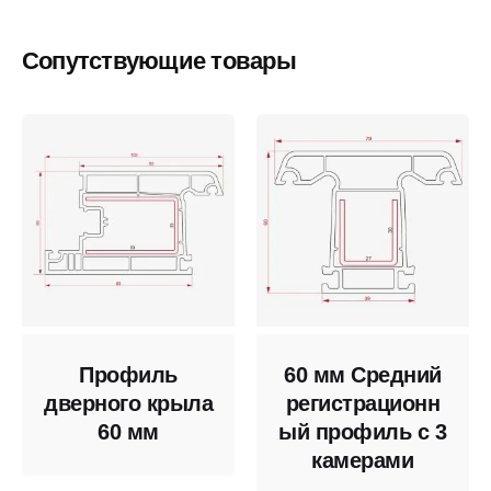
Сопутствующие товары
Профиль
60 мм Средний
дверного крыла
регистрационн
60 мм
ый профиль с 3
камерами