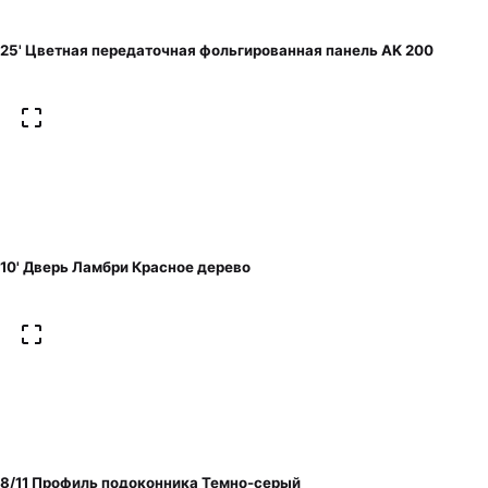
25' Цветная передаточная фольгированная панель AK 200
10' Дверь Ламбри Красное дерево
8/11 Профиль подоконника Темно-серый