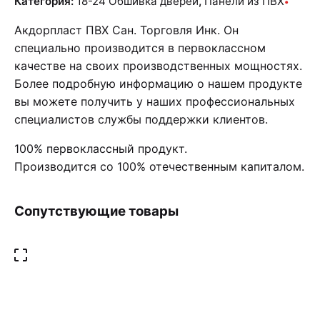
Категория:
18-24 Обшивка дверей
,
Панели из ПВХ
Акдорпласт ПВХ Сан. Торговля Инк. Он
специально производится в первоклассном
качестве на своих производственных мощностях.
Более подробную информацию о нашем продукте
вы можете получить у наших профессиональных
специалистов службы поддержки клиентов.
100% первоклассный продукт.
Производится со 100% отечественным капиталом.
Сопутствующие товары