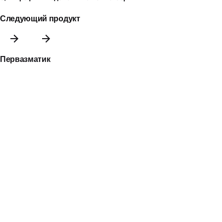
Следующий продукт
Первазматик