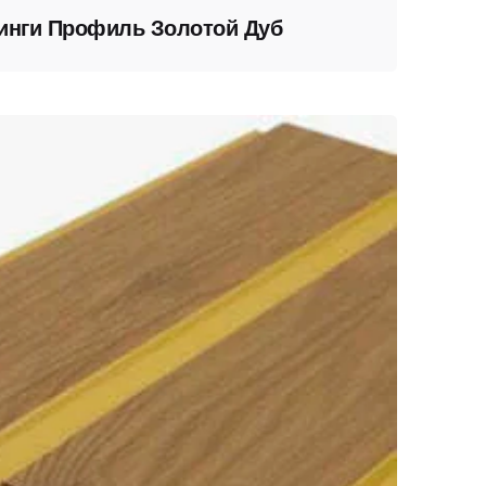
инги Профиль Золотой Дуб