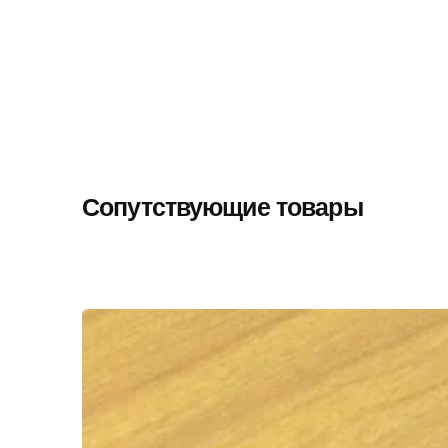
Сопутствующие товары