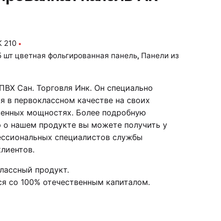
 210
5 шт цветная фольгированная панель
,
Панели из
ПВХ Сан. Торговля Инк. Он специально
я в первоклассном качестве на своих
енных мощностях. Более подробную
о нашем продукте вы можете получить у
ессиональных специалистов службы
лиентов.
лассный продукт.
я со 100% отечественным капиталом.