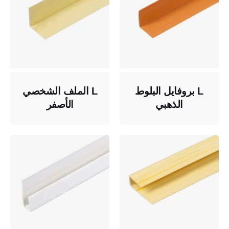
L بروفايل البلوط
L الملف الشخصي
الذهبي
الأصفر