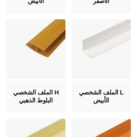
الأصفر
الأبيض
L الملف الشخصي
H الملف الشخصي
الأبيض
البلوط الذهبي