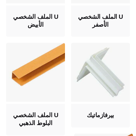
U الملف الشخصي
U الملف الشخصي
الأصفر
الأبيض
بيرفازماتيك
U الملف الشخصي
البلوط الذهبي