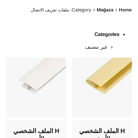
Ski
Home
Mağaza
Category: ملفات تعريف الاتصال
t
conten
Categories
غير مصنف
H الملف الشخصي
H الملف الشخصي