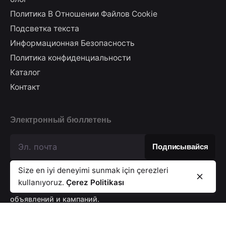
Политика В Отношении Файлов Cookie
Подсветка текста
Информационная Безопасность
Политика конфиденциальности
Каталог
Контакт
Электронный бюллетень
Size en iyi deneyimi sunmak için çerezleri
kullanıyoruz.
Çerez Politikası
Я принимаю соглашение, чтобы получать выгоду от
объявлений и кампаний.