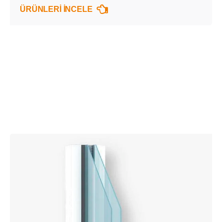
ÜRÜNLERİ İNCELE