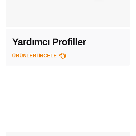
Yardımcı Profiller
ÜRÜNLERİ İNCELE