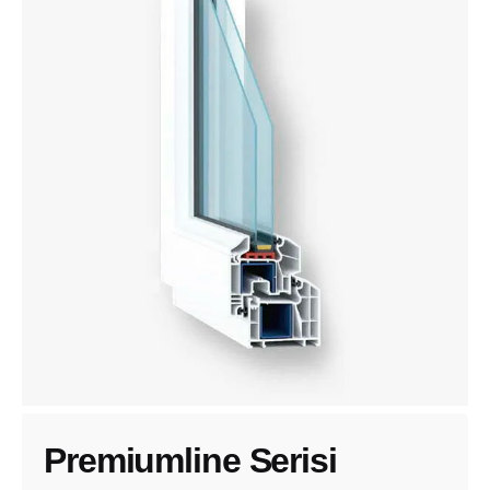
Premiumline Serisi