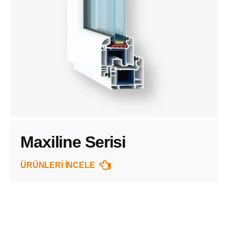
Maxiline Serisi
ÜRÜNLERİ İNCELE