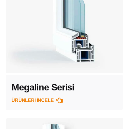
Megaline Serisi
ÜRÜNLERİ İNCELE