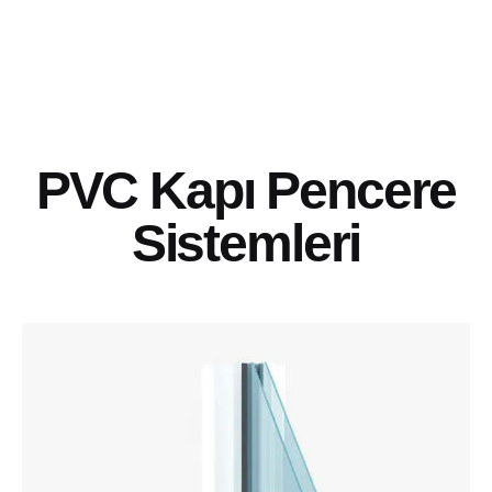
PVC Kapı Pencere
Sistemleri