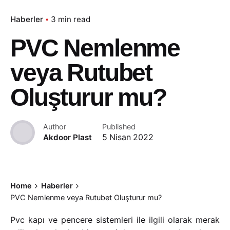
Haberler
3 min read
PVC Nemlenme
veya Rutubet
Oluşturur mu?
Author
Published
Akdoor Plast
5 Nisan 2022
Home
Haberler
PVC Nemlenme veya Rutubet Oluşturur mu?
Pvc kapı ve pencere sistemleri ile ilgili olarak merak