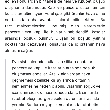
edilen konulardan bir tanesi de nem ve rutubet oluşup
oluşmama durumudur. Kapı ve pencere sistemleri için
kullanılan alüminyum ve ahşap gibi ürünler hava alma
noktasında daha avantajlı olarak bilinmektedir. Bu
tarz malzemelerden üretilmiş olan sistemlerde
pencere veya kapı ile bunların sabitlendiği kasalar
arasında boşluk bulunur. Oluşan bu boşluk yalıtım
noktasında dezavantaj oluştursa da iç ortamın hava
almasını sağlar.
Pvc sistemlerinde kullanılan silikon contalar
pencere ve kapı ile kasaların arasında boşluk
oluşmasını engeller. Aralık alanlardan hava
geçmemesi özellikle kış aylarında ortamın
nemlenmesine neden olabilir. Dışarının soğuk ve
içerisinin sıcak olması sonucunda iç kısımlarda
rutubet oluşması görülebilen durumlar arasında
yer alır. Bu durum yapı elemanlarında rutubetin