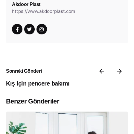
Akdoor Plast
https://www.akdoorplast.com
Sonraki Gönderi
Kış için pencere bakımı
Benzer Gönderiler