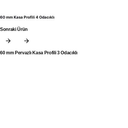
60 mm Kasa Profili 4 Odacıklı
Sonraki Ürün
60 mm Pervazlı Kasa Profili 3 Odacıklı