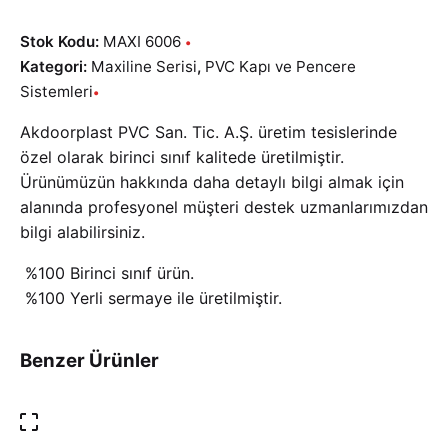
Stok Kodu:
MAXI 6006
Kategori:
Maxiline Serisi
,
PVC Kapı ve Pencere
Sistemleri
Akdoorplast PVC San. Tic. A.Ş. üretim tesislerinde
özel olarak birinci sınıf kalitede üretilmiştir.
Ürünümüzün hakkında daha detaylı bilgi almak için
alanında profesyonel müşteri destek uzmanlarımızdan
bilgi alabilirsiniz.
%100 Birinci sınıf ürün.
%100 Yerli sermaye ile üretilmiştir.
Benzer Ürünler