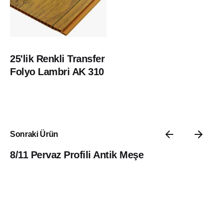
25'lik Renkli Transfer
Folyo Lambri AK 310
Sonraki Ürün
8/11 Pervaz Profili Antik Meşe