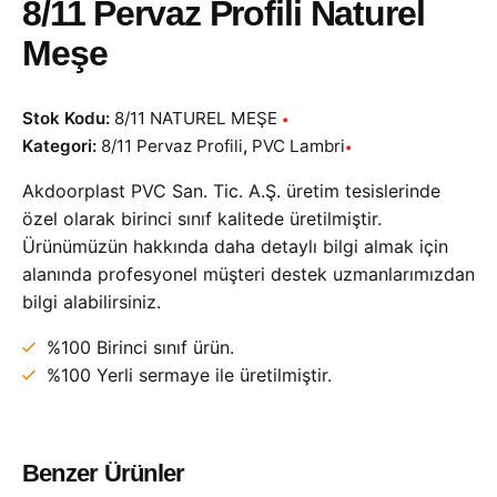
8/11 Pervaz Profili Naturel
Meşe
Stok Kodu:
8/11 NATUREL MEŞE
Kategori:
8/11 Pervaz Profili
,
PVC Lambri
Akdoorplast PVC San. Tic. A.Ş. üretim tesislerinde
özel olarak birinci sınıf kalitede üretilmiştir.
Ürünümüzün hakkında daha detaylı bilgi almak için
alanında profesyonel müşteri destek uzmanlarımızdan
bilgi alabilirsiniz.
%100 Birinci sınıf ürün.
%100 Yerli sermaye ile üretilmiştir.
Benzer Ürünler