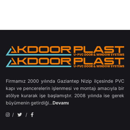
Firmamız 2000 yılında Gaziantep Nizip ilçesinde PVC
kapı ve pencerelerin işlenmesi ve montajı amacıyla bir
atölye kurarak işe başlamıştır. 2008 yılında ise gerek
büyümenin getirdiği...
Devamı
/
/