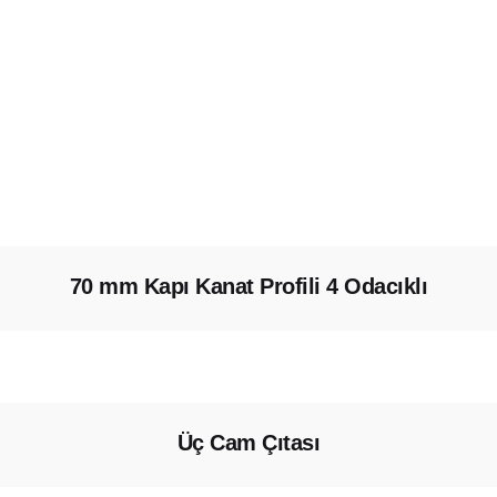
70 mm Kapı Kanat Profili 4 Odacıklı
Üç Cam Çıtası