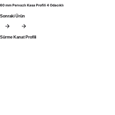
60 mm Pervazlı Kasa Profili 4 Odacıklı
Sonraki Ürün
Sürme Kanat Profili