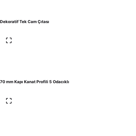
Dekoratif Tek Cam Çıtası
70 mm Kapı Kanat Profili 5 Odacıklı